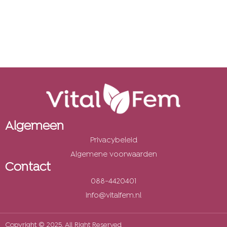
Algemeen
Privacybeleid
Algemene voorwaarden
Contact
088-4420401
info@vitalfem.nl
Copyright © 2025. All Right Reserved