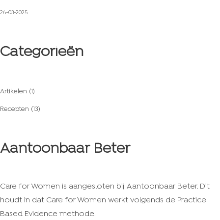
26-03-2025
Categorieën
Artikelen
(1)
Recepten
(13)
Aantoonbaar Beter
Care for Women is aangesloten bij Aantoonbaar Beter. Dit
houdt in dat Care for Women werkt volgends de Practice
Based Evidence methode.