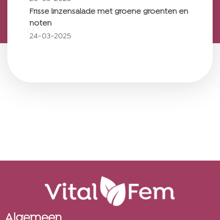
Frisse linzensalade met groene groenten en
noten
24-03-2025
Algemeen