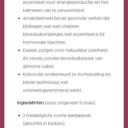
essentieel voor energieproductie en het
kalmeren van je zenuwstelsel.
Amandelmeel bevat gezonde vetten die
bijdragen aan een stabiele
bloedsuikerspiegel, wat essentieel is bij
hormonale klachten.
Dadels zorgen voor natuurlijke zoetheid
én vezels, zonder bloedsuikerpiek van
gewone suiker.
Kokosolie ondersteunt je stofwisseling en
bevat laurinezuur, wat
ontstekingsremmend werkt.
Ingrediënten
(voor ongeveer 9 stuks)
2 middelgrote zoete aardappels
(geschild, in blokjes)