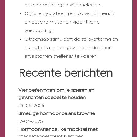
beschermen tegen vrije radicalen.
Olijfolie hydrateert je huid van binnenuit
en beschermt tegen vroegtijdige
veroudering.
Citroensap stimuleert de spijsvertering en
draagt bij aan een gezonde huid door
afvalstoffen sneller af te voeren.
Recente berichten
Vier oefeningen om je spieren en
gewrichten soepel te houden
23-05-2025
Smeuïge hormoonbalans brownie
17-04-2025
Hormoonvriendelijke mocktail met