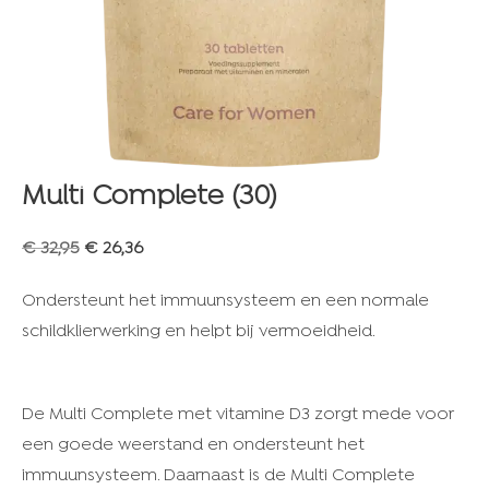
Multi Complete (30)
€
32,95
€
26,36
Ondersteunt het immuunsysteem en een normale
schildklierwerking en helpt bij vermoeidheid.
De Multi Complete met vitamine D3 zorgt mede voor
een goede weerstand en ondersteunt het
immuunsysteem. Daarnaast is de Multi Complete