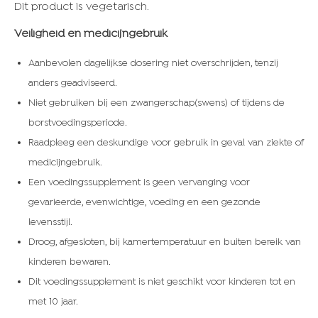
Dit product is vegetarisch.
Veiligheid en medicijngebruik
Aanbevolen dagelijkse dosering niet overschrijden, tenzij
anders geadviseerd.
Niet gebruiken bij een zwangerschap(swens) of tijdens de
borstvoedingsperiode.
Raadpleeg een deskundige voor gebruik in geval van ziekte of
medicijngebruik.
Een voedingssupplement is geen vervanging voor
gevarieerde, evenwichtige, voeding en een gezonde
levensstijl.
Droog, afgesloten, bij kamertemperatuur en buiten bereik van
kinderen bewaren.
Dit voedingssupplement is niet geschikt voor kinderen tot en
met 10 jaar.