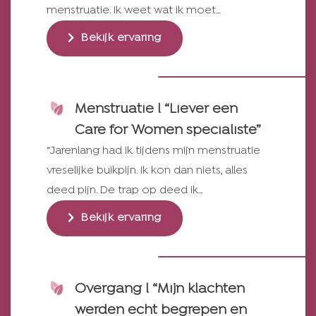
menstruatie. Ik weet wat ik moet…
Bekijk ervaring
Menstruatie l “Liever een
Care for Women specialiste”
“Jarenlang had ik tijdens mijn menstruatie
vreselijke buikpijn. Ik kon dan niets, alles
deed pijn. De trap op deed ik…
Bekijk ervaring
Overgang l “Mijn klachten
werden echt begrepen en