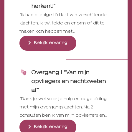
herkent!”
“Ik had al enige tijd last van verschillende
klachten. Ik twijfelde en enorm of dit te
maken kon hebben met…
Bekijk ervaring
Overgang l “Van mijn
opvliegers en nachtzweten
af”
“Dank je wel voor je hulp en begeleiding
met mijn overgangsklachten. Na 2
consulten ben ik van mijn opvliegers en…
Bekijk ervaring