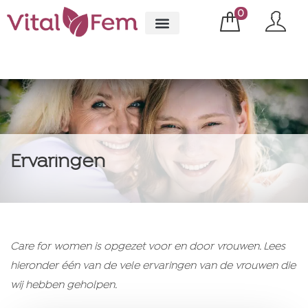
0
Ervaringen
Care for women is opgezet voor en door vrouwen. Lees
hieronder één van de vele ervaringen van de vrouwen die
wij hebben geholpen.