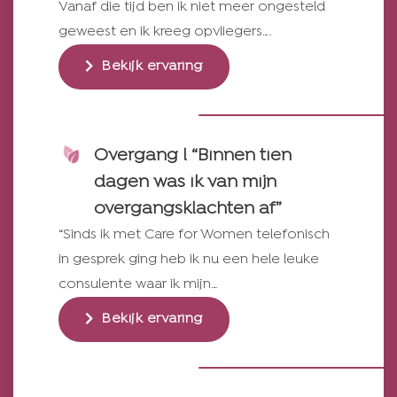
Vanaf die tijd ben ik niet meer ongesteld
geweest en ik kreeg opvliegers….
Bekijk ervaring
Overgang l “Binnen tien
dagen was ik van mijn
overgangsklachten af”
“Sinds ik met Care for Women telefonisch
in gesprek ging heb ik nu een hele leuke
consulente waar ik mijn…
Bekijk ervaring