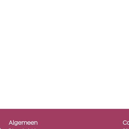
Algemeen
C