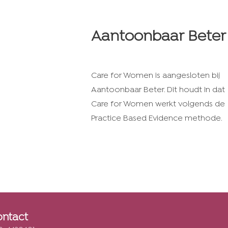
Aantoonbaar Beter
Care for Women is aangesloten bij
Aantoonbaar Beter. Dit houdt in dat
Care for Women werkt volgends de
Practice Based Evidence methode.
ontact