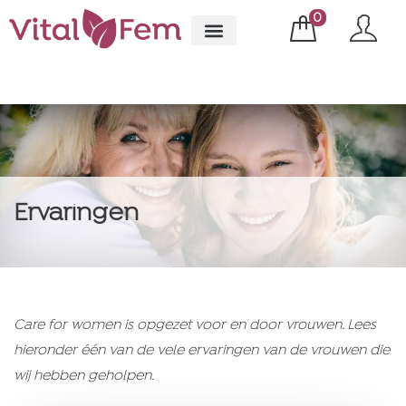
0
Ervaringen
Care for women is opgezet voor en door vrouwen. Lees
hieronder één van de vele ervaringen van de vrouwen die
wij hebben geholpen.