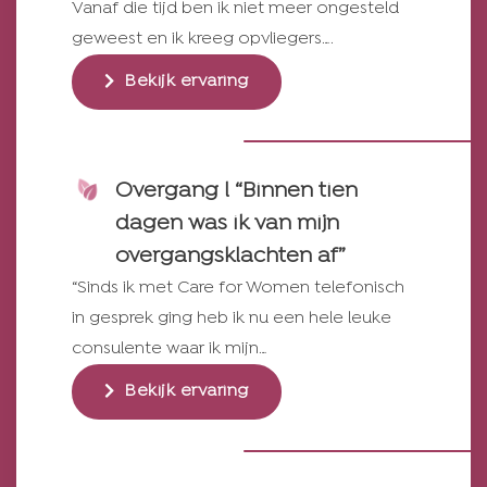
Vanaf die tijd ben ik niet meer ongesteld
geweest en ik kreeg opvliegers….
Bekijk ervaring
Overgang l “Binnen tien
dagen was ik van mijn
overgangsklachten af”
“Sinds ik met Care for Women telefonisch
in gesprek ging heb ik nu een hele leuke
consulente waar ik mijn…
Bekijk ervaring