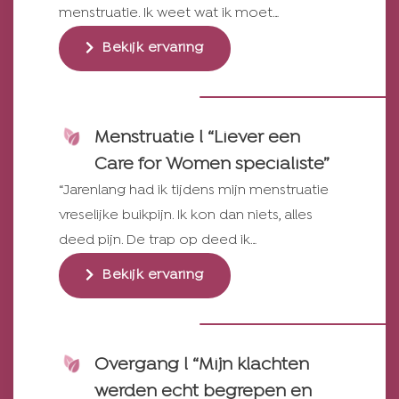
menstruatie. Ik weet wat ik moet…
Bekijk ervaring
Menstruatie l “Liever een
Care for Women specialiste”
“Jarenlang had ik tijdens mijn menstruatie
vreselijke buikpijn. Ik kon dan niets, alles
deed pijn. De trap op deed ik…
Bekijk ervaring
Overgang l “Mijn klachten
werden echt begrepen en