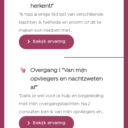
herkent!”
“Ik had al enige tijd last van verschillende
klachten. Ik twijfelde en enorm of dit te
maken kon hebben met…
Bekijk ervaring
Overgang l “Van mijn
opvliegers en nachtzweten
af”
“Dank je wel voor je hulp en begeleiding
met mijn overgangsklachten. Na 2
consulten ben ik van mijn opvliegers en…
Bekijk ervaring