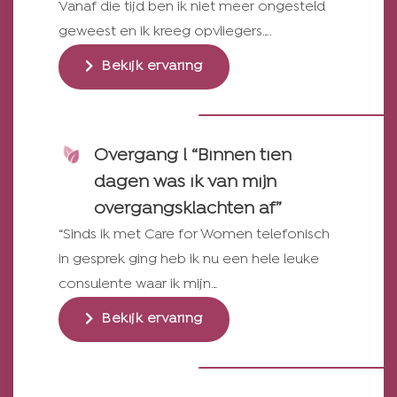
Vanaf die tijd ben ik niet meer ongesteld
geweest en ik kreeg opvliegers….
Bekijk ervaring
Overgang l “Binnen tien
dagen was ik van mijn
overgangsklachten af”
“Sinds ik met Care for Women telefonisch
in gesprek ging heb ik nu een hele leuke
consulente waar ik mijn…
Bekijk ervaring