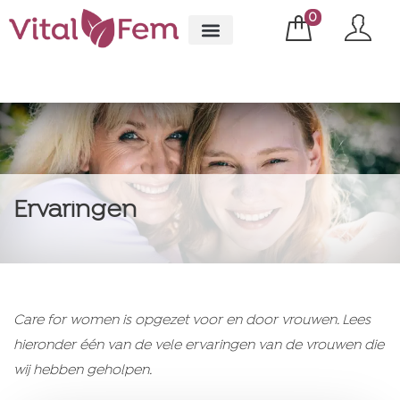
0
Ervaringen
Care for women is opgezet voor en door vrouwen. Lees
hieronder één van de vele ervaringen van de vrouwen die
wij hebben geholpen.