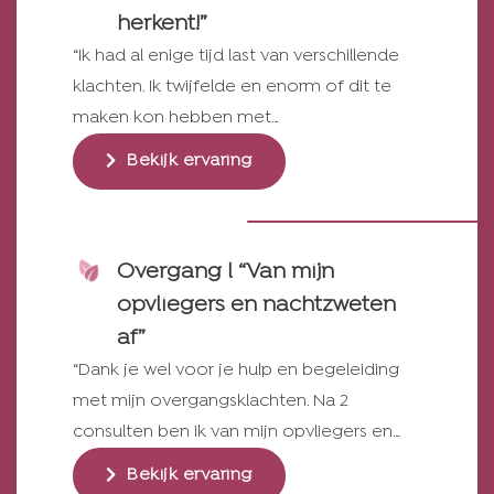
herkent!”
“Ik had al enige tijd last van verschillende
klachten. Ik twijfelde en enorm of dit te
maken kon hebben met…
Bekijk ervaring
Overgang l “Van mijn
opvliegers en nachtzweten
af”
“Dank je wel voor je hulp en begeleiding
met mijn overgangsklachten. Na 2
consulten ben ik van mijn opvliegers en…
Bekijk ervaring