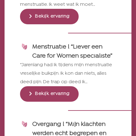
menstruatie. Ik weet wat ik moet…
Bekijk ervaring
Menstruatie l “Liever een
Care for Women specialiste”
“Jarenlang had ik tijdens mijn menstruatie
vreselijke buikpijn. Ik kon dan niets, alles
deed pijn. De trap op deed ik…
Bekijk ervaring
Overgang l “Mijn klachten
werden echt begrepen en