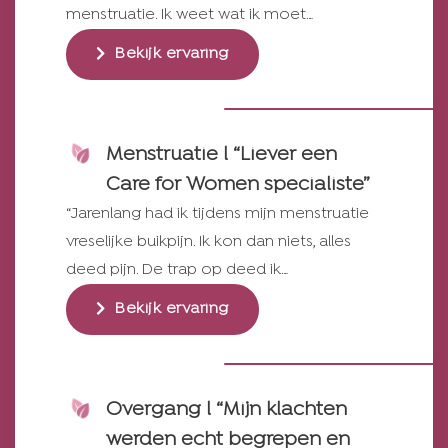
menstruatie. Ik weet wat ik moet…
Bekijk ervaring
Menstruatie l “Liever een
Care for Women specialiste”
“Jarenlang had ik tijdens mijn menstruatie
vreselijke buikpijn. Ik kon dan niets, alles
deed pijn. De trap op deed ik…
Bekijk ervaring
Overgang l “Mijn klachten
werden echt begrepen en