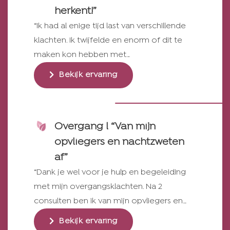
herkent!”
“Ik had al enige tijd last van verschillende
klachten. Ik twijfelde en enorm of dit te
maken kon hebben met…
Bekijk ervaring
Overgang l “Van mijn
opvliegers en nachtzweten
af”
“Dank je wel voor je hulp en begeleiding
met mijn overgangsklachten. Na 2
consulten ben ik van mijn opvliegers en…
Bekijk ervaring