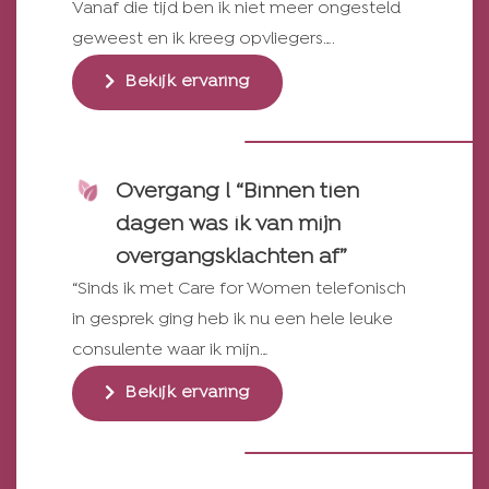
Vanaf die tijd ben ik niet meer ongesteld
geweest en ik kreeg opvliegers….
Bekijk ervaring
Overgang l “Binnen tien
dagen was ik van mijn
overgangsklachten af”
“Sinds ik met Care for Women telefonisch
in gesprek ging heb ik nu een hele leuke
consulente waar ik mijn…
Bekijk ervaring