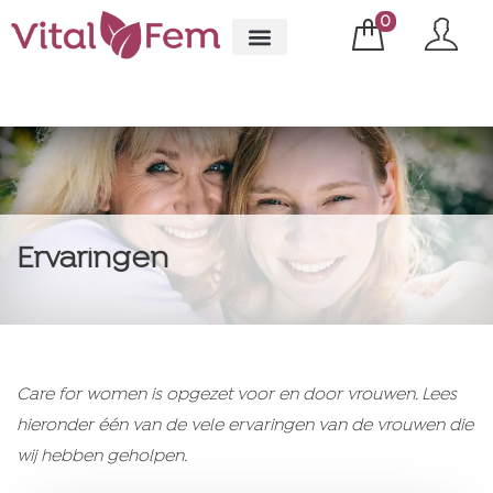
0
Ervaringen
Care for women is opgezet voor en door vrouwen. Lees
hieronder één van de vele ervaringen van de vrouwen die
wij hebben geholpen.