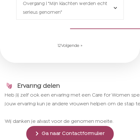
Overgang l “Mijn klachten werden echt
serieus genomen”
1
2
Volgende »
Ervaring delen
Heb jij zelf ook een ervaring met een Care for Women specia
jouw ervaring kun je andere vrouwen helpen om de stap te 
Wij danken je alvast voor de genomen moeite.
Ga naar Contactformulier