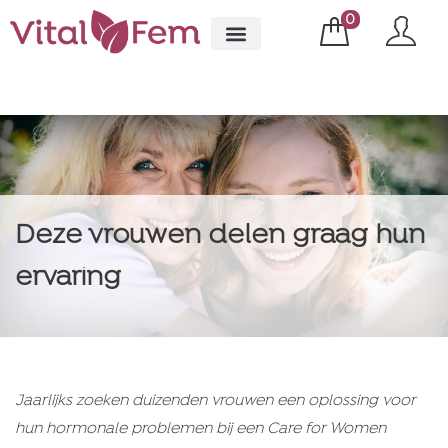
0
Deze vrouwen delen graag hun
ervaring
Jaarlijks zoeken duizenden vrouwen een oplossing voor
hun hormonale problemen bij een Care for Women